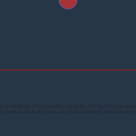
ke là một trong những lựa chọn hàng đầu cho người dùng muố
 năng lượng và độ ổn định cao, sản phẩm này mang lại trải nghiệ