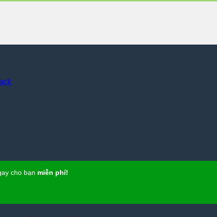
ngay cho bạn
miễn phí!