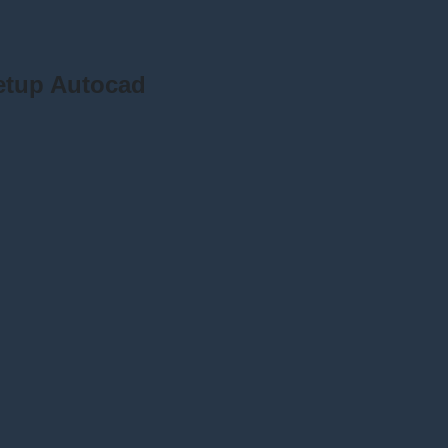
etup Autocad